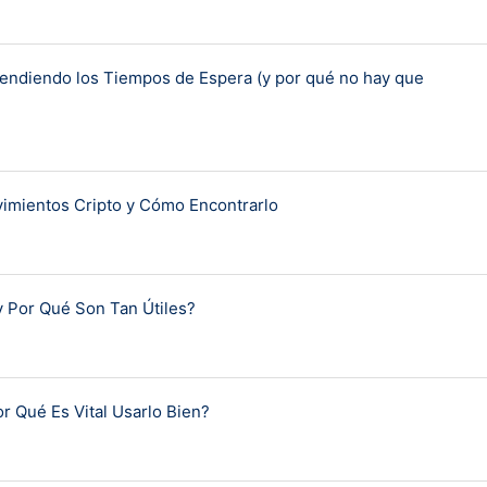
endiendo los Tiempos de Espera (y por qué no hay que
ovimientos Cripto y Cómo Encontrarlo
y Por Qué Son Tan Útiles?
r Qué Es Vital Usarlo Bien?