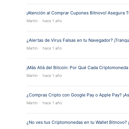
¡Atención al Comprar Cupones Bitnovo! Asegura T
Martin
hace 1 año
¿Alertas de Virus Falsas en tu Navegador? ¡Tranqu
Martin
hace 1 año
¡Más Allá del Bitcoin: Por Qué Cada Criptomoned
Martin
hace 1 año
¿Compras Cripto con Google Pay o Apple Pay? ¡Así e
Martin
hace 1 año
¿No ves tus Criptomonedas en tu Wallet Bitnovo? 