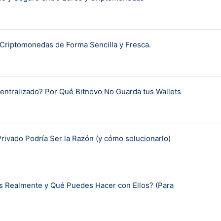
 Criptomonedas de Forma Sencilla y Fresca.
centralizado? Por Qué Bitnovo No Guarda tus Wallets
ivado Podría Ser la Razón (y cómo solucionarlo)
s Realmente y Qué Puedes Hacer con Ellos? (Para