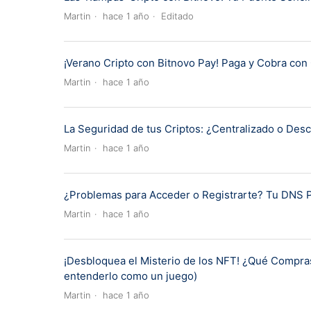
Martin
hace 1 año
Editado
¡Verano Cripto con Bitnovo Pay! Paga y Cobra con
Martin
hace 1 año
La Seguridad de tus Criptos: ¿Centralizado o Des
Martin
hace 1 año
¿Problemas para Acceder o Registrarte? Tu DNS Pr
Martin
hace 1 año
¡Desbloquea el Misterio de los NFT! ¿Qué Compra
entenderlo como un juego)
Martin
hace 1 año