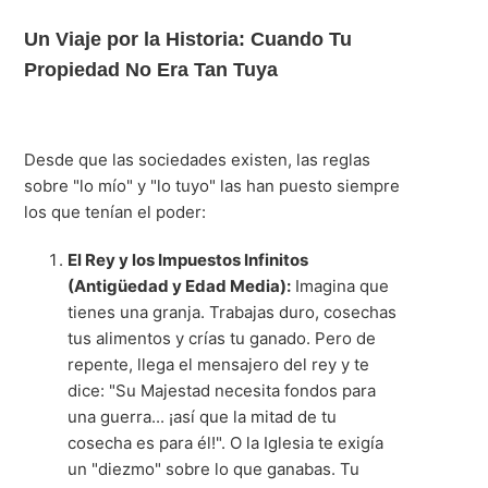
Un Viaje por la Historia: Cuando Tu
Propiedad No Era Tan Tuya
Desde que las sociedades existen, las reglas
sobre "lo mío" y "lo tuyo" las han puesto siempre
los que tenían el poder:
El Rey y los Impuestos Infinitos
(Antigüedad y Edad Media):
Imagina que
tienes una granja. Trabajas duro, cosechas
tus alimentos y crías tu ganado. Pero de
repente, llega el mensajero del rey y te
dice: "Su Majestad necesita fondos para
una guerra... ¡así que la mitad de tu
cosecha es para él!". O la Iglesia te exigía
un "diezmo" sobre lo que ganabas. Tu