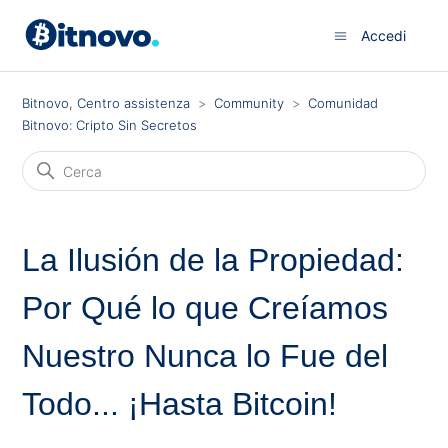
Accedi
Bitnovo, Centro assistenza
Community
Comunidad
Bitnovo: Cripto Sin Secretos
La Ilusión de la Propiedad:
Por Qué lo que Creíamos
Nuestro Nunca lo Fue del
Todo... ¡Hasta Bitcoin!