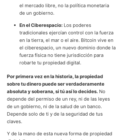
el mercado libre, no la política monetaria
de un gobierno.
En el Ciberespacio:
Los poderes
tradicionales ejercían control con la fuerza
en la tierra, el mar o el aire. Bitcoin vive en
el ciberespacio, un nuevo dominio donde la
fuerza física no tiene jurisdicción para
robarte tu propiedad digital.
Por primera vez en la historia, la propiedad
sobre tu dinero puede ser verdaderamente
absoluta y soberana, si tú así lo decides.
No
depende del permiso de un rey, ni de las leyes
de un gobierno, ni de la salud de un banco.
Depende solo de ti y de la seguridad de tus
claves.
Y de la mano de esta nueva forma de propiedad