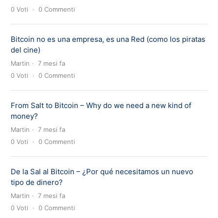
0
Voti
0
Commenti
Bitcoin no es una empresa, es una Red (como los piratas
del cine)
Martin
7 mesi fa
0
Voti
0
Commenti
From Salt to Bitcoin – Why do we need a new kind of
money?
Martin
7 mesi fa
0
Voti
0
Commenti
De la Sal al Bitcoin – ¿Por qué necesitamos un nuevo
tipo de dinero?
Martin
7 mesi fa
0
Voti
0
Commenti