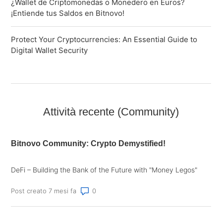
¿Wallet de Criptomonedas o Monedero en Euros?
¡Entiende tus Saldos en Bitnovo!
Protect Your Cryptocurrencies: An Essential Guide to
Digital Wallet Security
Attività recente (Community)
Bitnovo Community: Crypto Demystified!
DeFi – Building the Bank of the Future with "Money Legos"
Numero di commenti: 0
Post creato 7 mesi fa