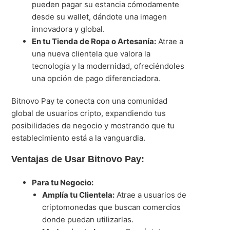
pueden pagar su estancia cómodamente
desde su wallet, dándote una imagen
innovadora y global.
En tu Tienda de Ropa o Artesanía:
Atrae a
una nueva clientela que valora la
tecnología y la modernidad, ofreciéndoles
una opción de pago diferenciadora.
Bitnovo Pay te conecta con una comunidad
global de usuarios cripto, expandiendo tus
posibilidades de negocio y mostrando que tu
establecimiento está a la vanguardia.
Ventajas de Usar Bitnovo Pay:
Para tu Negocio:
Amplía tu Clientela:
Atrae a usuarios de
criptomonedas que buscan comercios
donde puedan utilizarlas.