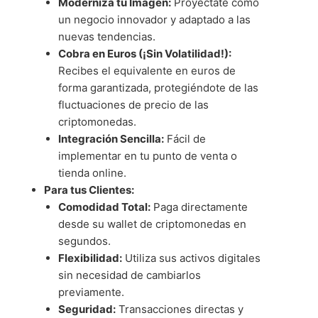
Moderniza tu Imagen:
Proyéctate como
un negocio innovador y adaptado a las
nuevas tendencias.
Cobra en Euros (¡Sin Volatilidad!):
Recibes el equivalente en euros de
forma garantizada, protegiéndote de las
fluctuaciones de precio de las
criptomonedas.
Integración Sencilla:
Fácil de
implementar en tu punto de venta o
tienda online.
Para tus Clientes:
Comodidad Total:
Paga directamente
desde su wallet de criptomonedas en
segundos.
Flexibilidad:
Utiliza sus activos digitales
sin necesidad de cambiarlos
previamente.
Seguridad:
Transacciones directas y