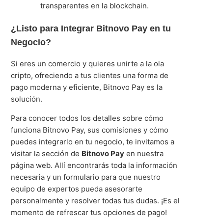
transparentes en la blockchain.
¿Listo para Integrar Bitnovo Pay en tu
Negocio?
Si eres un comercio y quieres unirte a la ola
cripto, ofreciendo a tus clientes una forma de
pago moderna y eficiente, Bitnovo Pay es la
solución.
Para conocer todos los detalles sobre cómo
funciona Bitnovo Pay, sus comisiones y cómo
puedes integrarlo en tu negocio, te invitamos a
visitar la sección de
Bitnovo Pay
en nuestra
página web. Allí encontrarás toda la información
necesaria y un formulario para que nuestro
equipo de expertos pueda asesorarte
personalmente y resolver todas tus dudas. ¡Es el
momento de refrescar tus opciones de pago!