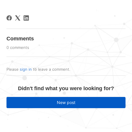
Comments
0 comments
Please
sign in
to leave a comment.
Didn't find what you were looking for?
New post