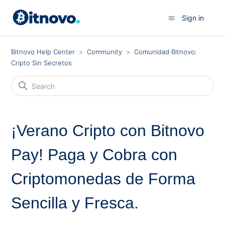
Sign in
Bitnovo Help Center
Community
Comunidad Bitnovo:
Cripto Sin Secretos
¡Verano Cripto con Bitnovo
Pay! Paga y Cobra con
Criptomonedas de Forma
Sencilla y Fresca.