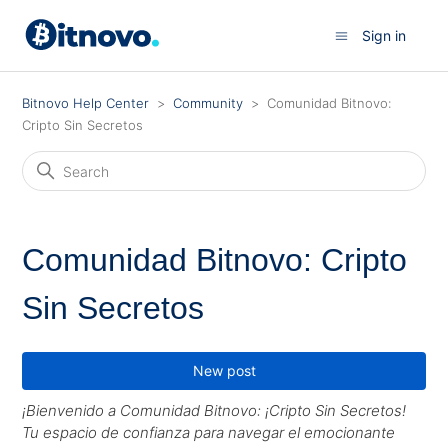
Sign in
Bitnovo Help Center
Community
Comunidad Bitnovo:
Cripto Sin Secretos
Comunidad Bitnovo: Cripto
Sin Secretos
New post
¡Bienvenido a Comunidad Bitnovo: ¡Cripto Sin Secretos!
Tu espacio de confianza para navegar el emocionante