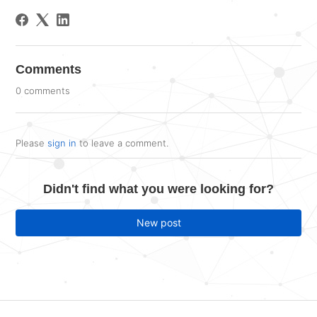
Comments
0 comments
Please
sign in
to leave a comment.
Didn't find what you were looking for?
New post