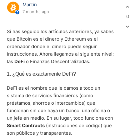
Martin
7 months ago
0
Si has seguido los artículos anteriores, ya sabes
que Bitcoin es el dinero y Ethereum es el
ordenador donde el dinero puede seguir
instrucciones.
Ahora llegamos al siguiente nivel:
las
DeFi
o Finanzas Descentralizadas
.
1. ¿Qué es exactamente DeFi?
DeFi es el nombre que le damos a todo un
sistema de servicios financieros (como
préstamos, ahorros o intercambios) que
funcionan sin que haya un banco, una oficina o
un jefe en medio
.
En su lugar, todo funciona con
Smart Contracts
(instrucciones de código) que
son públicos y transparentes
.