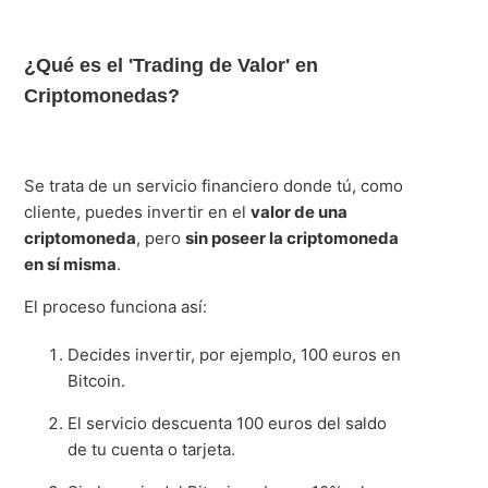
¿Qué es el 'Trading de Valor' en
Criptomonedas?
Se trata de un servicio financiero donde tú, como
cliente, puedes invertir en el
valor de una
criptomoneda
, pero
sin poseer la criptomoneda
en sí misma
.
El proceso funciona así:
Decides invertir, por ejemplo, 100 euros en
Bitcoin.
El servicio descuenta 100 euros del saldo
de tu cuenta o tarjeta.