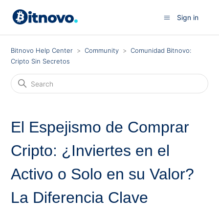
Sign in
Bitnovo Help Center
Community
Comunidad Bitnovo:
Cripto Sin Secretos
El Espejismo de Comprar
Cripto: ¿Inviertes en el
Activo o Solo en su Valor?
La Diferencia Clave