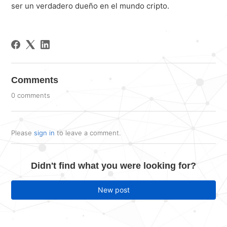
ser un verdadero dueño en el mundo cripto.
Comments
0 comments
Please
sign in
to leave a comment.
Didn't find what you were looking for?
New post