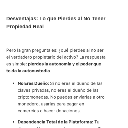
Desventajas: Lo que Pierdes al No Tener
Propiedad Real
Pero la gran pregunta es: ¿qué pierdes al no ser
el verdadero propietario del activo? La respuesta
es simple:
pierdes la autonomía y el poder que
te da la autocustodia
.
No Eres Dueño:
Si no eres el dueño de las
claves privadas, no eres el dueño de las
criptomonedas. No puedes enviarlas a otro
monedero, usarlas para pagar en
comercios o hacer donaciones.
Dependencia Total de la Plataforma:
Tu