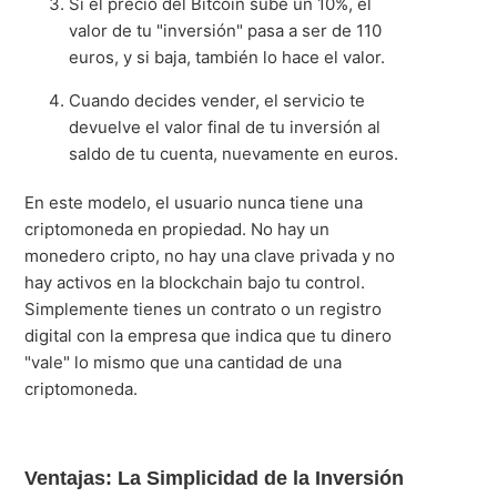
Si el precio del Bitcoin sube un 10%, el
valor de tu "inversión" pasa a ser de 110
euros, y si baja, también lo hace el valor.
Cuando decides vender, el servicio te
devuelve el valor final de tu inversión al
saldo de tu cuenta, nuevamente en euros.
En este modelo, el usuario nunca tiene una
criptomoneda en propiedad. No hay un
monedero cripto, no hay una clave privada y no
hay activos en la blockchain bajo tu control.
Simplemente tienes un contrato o un registro
digital con la empresa que indica que tu dinero
"vale" lo mismo que una cantidad de una
criptomoneda.
Ventajas: La Simplicidad de la Inversión