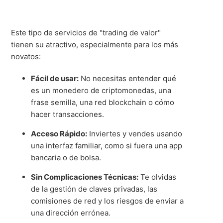
Este tipo de servicios de "trading de valor"
tienen su atractivo, especialmente para los más
novatos:
Fácil de usar:
No necesitas entender qué
es un monedero de criptomonedas, una
frase semilla, una red blockchain o cómo
hacer transacciones.
Acceso Rápido:
Inviertes y vendes usando
una interfaz familiar, como si fuera una app
bancaria o de bolsa.
Sin Complicaciones Técnicas:
Te olvidas
de la gestión de claves privadas, las
comisiones de red y los riesgos de enviar a
una dirección errónea.