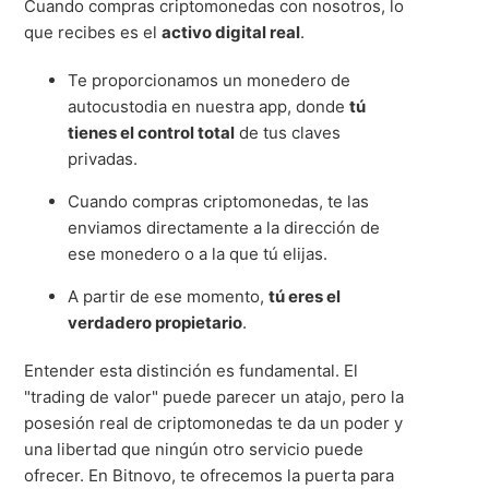
Cuando compras criptomonedas con nosotros, lo
que recibes es el
activo digital real
.
Te proporcionamos un monedero de
autocustodia en nuestra app, donde
tú
tienes el control total
de tus claves
privadas.
Cuando compras criptomonedas, te las
enviamos directamente a la dirección de
ese monedero o a la que tú elijas.
A partir de ese momento,
tú eres el
verdadero propietario
.
Entender esta distinción es fundamental. El
"trading de valor" puede parecer un atajo, pero la
posesión real de criptomonedas te da un poder y
una libertad que ningún otro servicio puede
ofrecer. En Bitnovo, te ofrecemos la puerta para