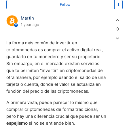
Fo
Follow
Martin
1 year ago
0
La forma más común de invertir en
criptomonedas es comprar el activo digital real,
guardarlo en tu monedero y ser su propietario.
Sin embargo, en el mercado existen servicios
que te permiten "invertir" en criptomonedas de
otra manera, por ejemplo usando el saldo de una
tarjeta o cuenta, donde el valor se actualiza en
función del precio de las criptomonedas.
A primera vista, puede parecer lo mismo que
comprar criptomonedas de forma tradicional,
pero hay una diferencia crucial que puede ser un
espejismo
si no se entiende bien.