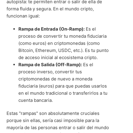
autopista: te permiten entrar o salir de ella de
forma fluida y segura. En el mundo cripto,
funcionan igual:
Rampa de Entrada (On-Ramp):
Es el
proceso de convertir tu moneda fiduciaria
(como euros) en criptomonedas (como
Bitcoin, Ethereum, USDC, etc.). Es tu punto
de acceso inicial al ecosistema cripto.
Rampa de Salida (Off-Ramp):
Es el
proceso inverso, convertir tus
criptomonedas de nuevo a moneda
fiduciaria (euros) para que puedas usarlos
en el mundo tradicional o transferirlos a tu
cuenta bancaria.
Estas "rampas" son absolutamente cruciales
porque sin ellas, sería casi imposible para la
mayoría de las personas entrar o salir del mundo