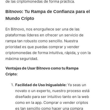
de las criptomonedas de forma práctica.
Bitnovo: Tu Rampa de Confianza para el
Mundo Cripto
En Bitnovo, nos enorgullece ser una de las
plataformas líderes en ofrecer un servicio de
rampa tan robusto como sencillo. Nuestra
prioridad es que puedas comprar y vender
criptomonedas de forma intuitiva, rápida, y con la
máxima seguridad.
Ventajas de Usar Bitnovo como tu Rampa
Cripto:
Facilidad de Uso Inigualable:
Ya seas un
novato o un experto, nuestro proceso está
diseñado para ser intuitivo tanto en la web
como en la app. Comprar o vender criptos
es tan sencillo como hacer una compra