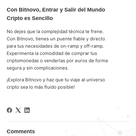
Con Bitnovo, Entrar y Salir del Mundo
Cripto es Sencillo
No dejes que la complejidad técnica te frene.
Con Bitnovo, tienes un puente fiable y directo
para tus necesidades de on-ramp y off-ramp.
Experimenta la comodidad de comprar tus
criptomonedas o venderlas por euros de forma
segura y sin complicaciones.
¡Explora Bitnovo y haz que tu viaje al universo
cripto sea lo más fluido posible!
Comments