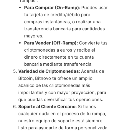
"rampas":
Para Comprar (On-Ramp):
Puedes usar
tu tarjeta de crédito/débito para
compras instantáneas, o realizar una
transferencia bancaria para cantidades
mayores.
Para Vender (Off-Ramp):
Convierte tus
criptomonedas a euros y recibe el
dinero directamente en tu cuenta
bancaria mediante transferencia.
Variedad de Criptomonedas:
Además de
Bitcoin, Bitnovo te ofrece un amplio
abanico de las criptomonedas más
importantes y con mayor proyección, para
que puedas diversificar tus operaciones.
Soporte al Cliente Cercano:
Si tienes
cualquier duda en el proceso de tu rampa,
nuestro equipo de soporte está siempre
listo para ayudarte de forma personalizada.