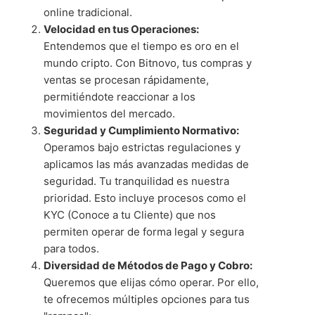
online tradicional.
Velocidad en tus Operaciones:
Entendemos que el tiempo es oro en el
mundo cripto. Con Bitnovo, tus compras y
ventas se procesan rápidamente,
permitiéndote reaccionar a los
movimientos del mercado.
Seguridad y Cumplimiento Normativo:
Operamos bajo estrictas regulaciones y
aplicamos las más avanzadas medidas de
seguridad. Tu tranquilidad es nuestra
prioridad. Esto incluye procesos como el
KYC (Conoce a tu Cliente) que nos
permiten operar de forma legal y segura
para todos.
Diversidad de Métodos de Pago y Cobro:
Queremos que elijas cómo operar. Por ello,
te ofrecemos múltiples opciones para tus