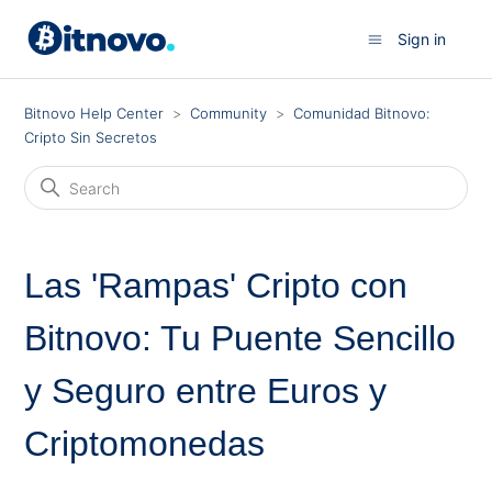
Sign in
Bitnovo Help Center
Community
Comunidad Bitnovo:
Cripto Sin Secretos
Las 'Rampas' Cripto con
Bitnovo: Tu Puente Sencillo
y Seguro entre Euros y
Criptomonedas