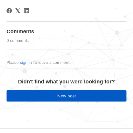
Comments
0 comments
Please
sign in
to leave a comment.
Didn't find what you were looking for?
New post