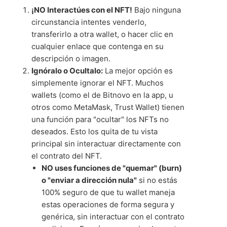
¡NO Interactúes con el NFT!
Bajo ninguna
circunstancia intentes venderlo,
transferirlo a otra wallet, o hacer clic en
cualquier enlace que contenga en su
descripción o imagen.
Ignóralo o Ocultalo:
La mejor opción es
simplemente ignorar el NFT. Muchos
wallets (como el de Bitnovo en la app, u
otros como MetaMask, Trust Wallet) tienen
una función para "ocultar" los NFTs no
deseados. Esto los quita de tu vista
principal sin interactuar directamente con
el contrato del NFT.
NO uses funciones de "quemar" (burn)
o "enviar a dirección nula"
si no estás
100% seguro de que tu wallet maneja
estas operaciones de forma segura y
genérica, sin interactuar con el contrato