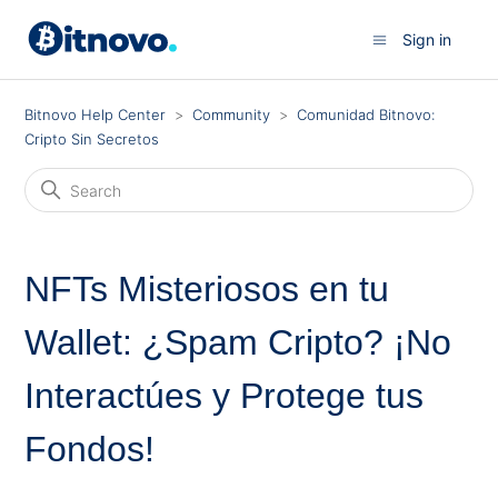
Sign in
Bitnovo Help Center
Community
Comunidad Bitnovo:
Cripto Sin Secretos
NFTs Misteriosos en tu
Wallet: ¿Spam Cripto? ¡No
Interactúes y Protege tus
Fondos!