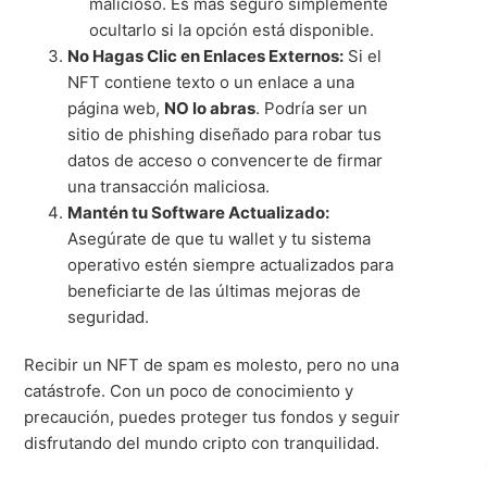
malicioso. Es más seguro simplemente
ocultarlo si la opción está disponible.
No Hagas Clic en Enlaces Externos:
Si el
NFT contiene texto o un enlace a una
página web,
NO lo abras
. Podría ser un
sitio de phishing diseñado para robar tus
datos de acceso o convencerte de firmar
una transacción maliciosa.
Mantén tu Software Actualizado:
Asegúrate de que tu wallet y tu sistema
operativo estén siempre actualizados para
beneficiarte de las últimas mejoras de
seguridad.
Recibir un NFT de spam es molesto, pero no una
catástrofe. Con un poco de conocimiento y
precaución, puedes proteger tus fondos y seguir
disfrutando del mundo cripto con tranquilidad.