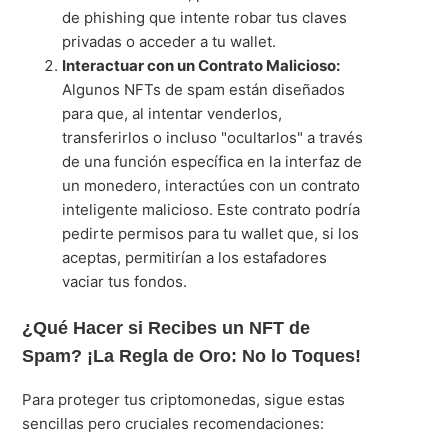
de phishing que intente robar tus claves
privadas o acceder a tu wallet.
Interactuar con un Contrato Malicioso:
Algunos NFTs de spam están diseñados
para que, al intentar venderlos,
transferirlos o incluso "ocultarlos" a través
de una función específica en la interfaz de
un monedero, interactúes con un contrato
inteligente malicioso. Este contrato podría
pedirte permisos para tu wallet que, si los
aceptas, permitirían a los estafadores
vaciar tus fondos.
¿Qué Hacer si Recibes un NFT de
Spam? ¡La Regla de Oro: No lo Toques!
Para proteger tus criptomonedas, sigue estas
sencillas pero cruciales recomendaciones: