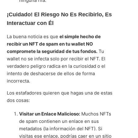
ninguna rifa.
¡Cuidado! El Riesgo No Es Recibirlo, Es
Interactuar con Él
La buena noticia es que
el simple hecho de
recibir un NFT de spam en tu wallet NO
compromete la seguridad de tus fondos.
Tu
wallet no se infecta solo por recibir el NFT. El
verdadero peligro radica en la curiosidad o el
intento de deshacerse de ellos de forma
incorrecta.
Los estafadores quieren que hagas una de estas
dos cosas:
Visitar un Enlace Malicioso:
Muchos NFTs
de spam contienen un enlace en sus
metadatos (la información del NFT). Si
visitas ese enlace, podrías caer en un sitio