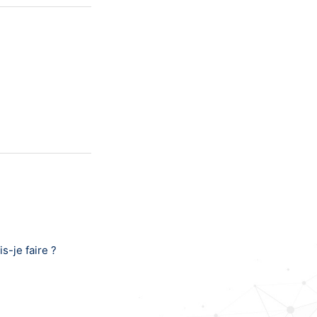
-je faire ?