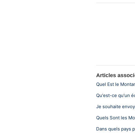
Articles assoc
Quel Est le Monta
Qu'est-ce qu'un 
Je souhaite envoy
Quels Sont les M
Dans quels pays p