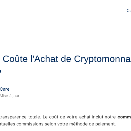
C
Coûte l'Achat de Cryptomonna
?
Care
Mise à jour
ransparence totale. Le coût de votre achat inclut notre
commi
ntuelles commissions selon votre méthode de paiement.