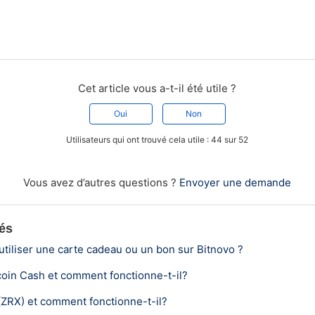
Cet article vous a-t-il été utile ?
Oui
Non
Utilisateurs qui ont trouvé cela utile : 44 sur 52
Vous avez d’autres questions ?
Envoyer une demande
iés
tiliser une carte cadeau ou un bon sur Bitnovo ?
coin Cash et comment fonctionne-t-il?
(ZRX) et comment fonctionne-t-il?