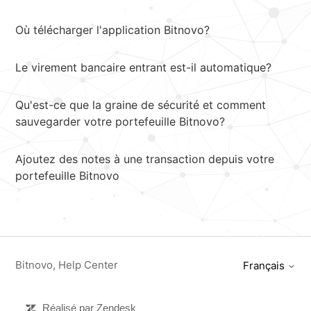
Où télécharger l'application Bitnovo?
Le virement bancaire entrant est-il automatique?
Qu'est-ce que la graine de sécurité et comment
sauvegarder votre portefeuille Bitnovo?
Ajoutez des notes à une transaction depuis votre
portefeuille Bitnovo
Bitnovo, Help Center
Français
Réalisé par Zendesk