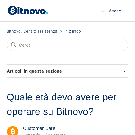
Accedi
Bitnovo, Centro assistenza
Iniziando
Articoli in questa sezione
Quale età devo avere per
operare su Bitnovo?
Customer Care