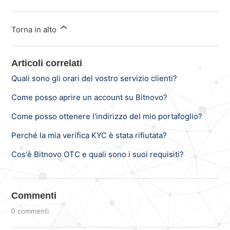
Torna in alto
Articoli correlati
Quali sono gli orari del vostro servizio clienti?
Come posso aprire un account su Bitnovo?
Come posso ottenere l'indirizzo del mio portafoglio?
Perché la mia verifica KYC è stata rifiutata?
Cos'è Bitnovo OTC e quali sono i suoi requisiti?
Commenti
0 commenti