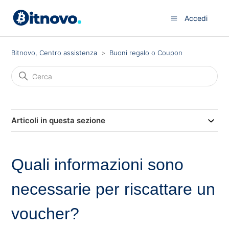
Accedi
Bitnovo, Centro assistenza
Buoni regalo o Coupon
Articoli in questa sezione
Quali informazioni sono
necessarie per riscattare un
voucher?