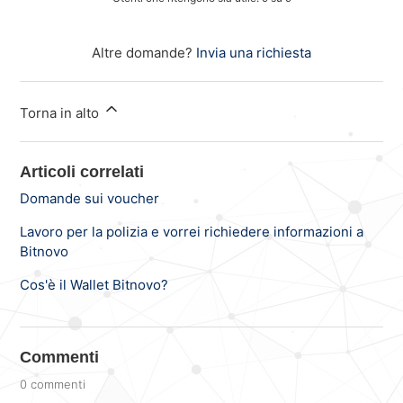
Altre domande?
Invia una richiesta
Torna in alto
Articoli correlati
Domande sui voucher
Lavoro per la polizia e vorrei richiedere informazioni a
Bitnovo
Cos'è il Wallet Bitnovo?
Commenti
0 commenti