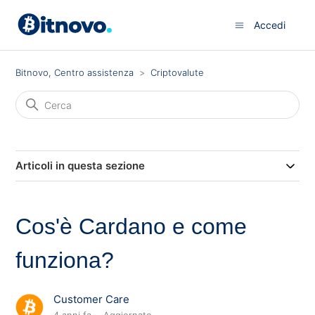
Accedi
Bitnovo, Centro assistenza
Criptovalute
Articoli in questa sezione
Cos'è Cardano e come
funziona?
Customer Care