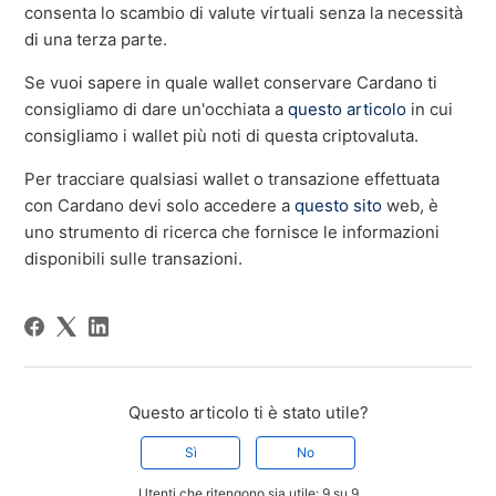
consenta lo scambio di valute virtuali senza la necessità
di una terza parte.
Se vuoi sapere in quale wallet conservare Cardano ti
consigliamo di dare un'occhiata a
questo articolo
in cui
consigliamo i wallet più noti di questa criptovaluta.
Per tracciare qualsiasi wallet o transazione effettuata
con Cardano devi solo accedere a
questo sito
web, è
uno strumento di ricerca che fornisce le informazioni
disponibili sulle transazioni.
Questo articolo ti è stato utile?
Sì
No
Utenti che ritengono sia utile: 9 su 9