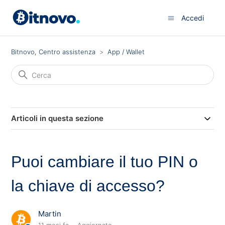
Accedi
Bitnovo, Centro assistenza
App / Wallet
Articoli in questa sezione
Puoi cambiare il tuo PIN o
la chiave di accesso?
Martin