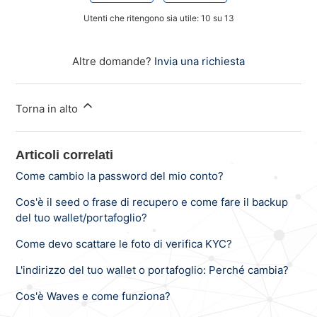
Utenti che ritengono sia utile: 10 su 13
Altre domande?
Invia una richiesta
Torna in alto
Articoli correlati
Come cambio la password del mio conto?
Cos'è il seed o frase di recupero e come fare il backup
del tuo wallet/portafoglio?
Come devo scattare le foto di verifica KYC?
L'indirizzo del tuo wallet o portafoglio: Perché cambia?
Cos'è Waves e come funziona?