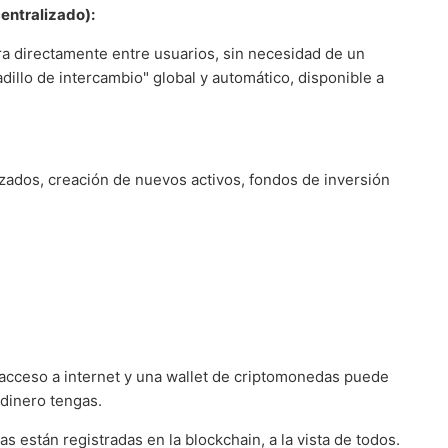
entralizado):
a directamente entre usuarios, sin necesidad de un
illo de intercambio" global y automático, disponible a
zados, creación de nuevos activos, fondos de inversión
acceso a internet y una wallet de criptomonedas puede
 dinero tengas.
s están registradas en la blockchain, a la vista de todos.