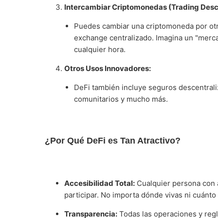
Intercambiar Criptomonedas (Trading Desc
Puedes cambiar una criptomoneda por otr
exchange centralizado. Imagina un "mercad
cualquier hora.
Otros Usos Innovadores:
DeFi también incluye seguros descentrali
comunitarios y mucho más.
¿Por Qué DeFi es Tan Atractivo?
Accesibilidad Total:
Cualquier persona con 
participar. No importa dónde vivas ni cuánto
Transparencia:
Todas las operaciones y regla