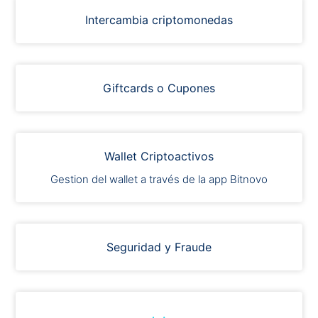
Intercambia criptomonedas
Giftcards o Cupones
Wallet Criptoactivos
Gestion del wallet a través de la app Bitnovo
Seguridad y Fraude