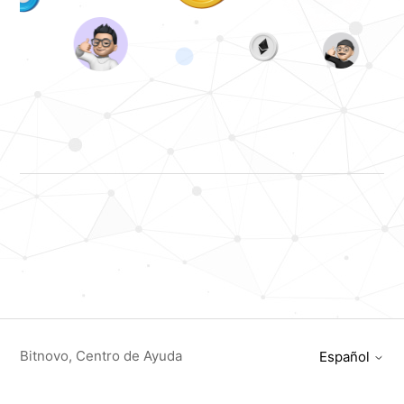
Bitnovo, Centro de Ayuda
Español