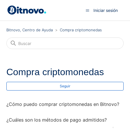
Iniciar sesión
Bitnovo, Centro de Ayuda
Compra criptomonedas
Compra criptomonedas
Nad
Seguir
¿Cómo puedo comprar criptomonedas en Bitnovo?
¿Cuáles son los métodos de pago admitidos?