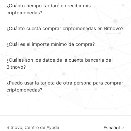
¿Cuánto tiempo tardaré en recibir mis
criptomonedas?
¿Cuánto cuesta comprar criptomonedas en Bitnovo?
¿Cuál es el importe mínimo de compra?
¿Cuáles son los datos de la cuenta bancaria de
Bitnovo?
¿Puedo usar la tarjeta de otra persona para comprar
criptomonedas?
Bitnovo, Centro de Ayuda
Español