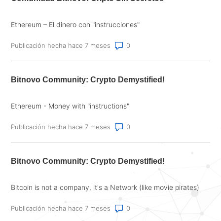
Ethereum – El dinero con "instrucciones"
Número de comentarios: 0
Publicación hecha hace 7 meses
Bitnovo Community: Crypto Demystified!
Ethereum - Money with "instructions"
Número de comentarios: 0
Publicación hecha hace 7 meses
Bitnovo Community: Crypto Demystified!
Bitcoin is not a company, it's a Network (like movie pirates)
Número de comentarios: 0
Publicación hecha hace 7 meses