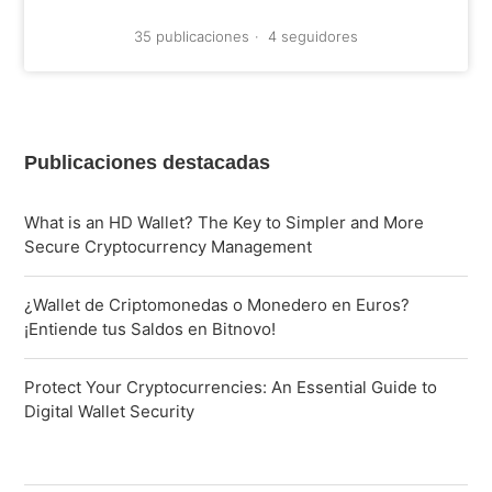
35 publicaciones
4 seguidores
Publicaciones destacadas
What is an HD Wallet? The Key to Simpler and More
Secure Cryptocurrency Management
¿Wallet de Criptomonedas o Monedero en Euros?
¡Entiende tus Saldos en Bitnovo!
Protect Your Cryptocurrencies: An Essential Guide to
Digital Wallet Security