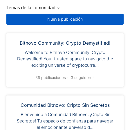
Temas de la comunidad
Nueva publicación
Bitnovo Community: Crypto Demystified!
Welcome to Bitnovo Community: Crypto
Demystified! Your trusted space to navigate the
exciting universe of cryptocurre...
36 publicaciones
3 seguidores
Comunidad Bitnovo: Cripto Sin Secretos
¡Bienvenido a Comunidad Bitnovo: ¡Cripto Sin
Secretos! Tu espacio de confianza para navegar
el emocionante universo d...