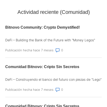
Actividad reciente (Comunidad)
Bitnovo Community: Crypto Demystified!
DeFi – Building the Bank of the Future with "Money Legos"
Número de comentarios: 0
Publicación hecha hace 7 meses
Comunidad Bitnovo: Cripto Sin Secretos
DeFi – Construyendo el banco del futuro con piezas de "Lego"
Número de comentarios: 0
Publicación hecha hace 7 meses
Comunidad Bitnovo: Cripto Sin Secretos