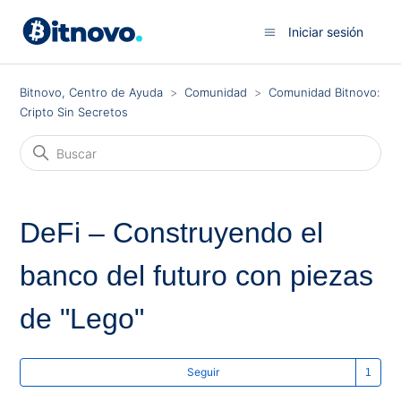
Iniciar sesión
Bitnovo, Centro de Ayuda
Comunidad
Comunidad Bitnovo:
Cripto Sin Secretos
DeFi – Construyendo el
banco del futuro con piezas
de "Lego"
Lo
Seguir