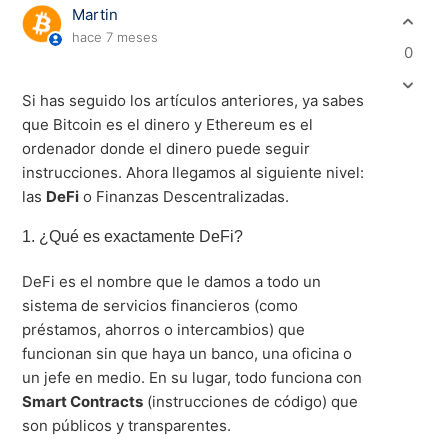
Martin
hace 7 meses
0
Si has seguido los artículos anteriores, ya sabes
que Bitcoin es el dinero y Ethereum es el
ordenador donde el dinero puede seguir
instrucciones.
Ahora llegamos al siguiente nivel:
las
DeFi
o Finanzas Descentralizadas
.
1. ¿Qué es exactamente DeFi?
DeFi es el nombre que le damos a todo un
sistema de servicios financieros (como
préstamos, ahorros o intercambios) que
funcionan sin que haya un banco, una oficina o
un jefe en medio
.
En su lugar, todo funciona con
Smart Contracts
(instrucciones de código) que
son públicos y transparentes
.