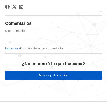
Comentarios
0 comentarios
Iniciar sesión
para dejar un comentario.
¿No encontró lo que buscaba?
Nueva publicación