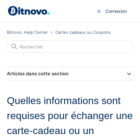
Connexion
Bitnovo, Help Center
Cartes cadeaux ou Coupons
Articles dans cette section
Quelles informations sont
requises pour échanger une
carte-cadeau ou un