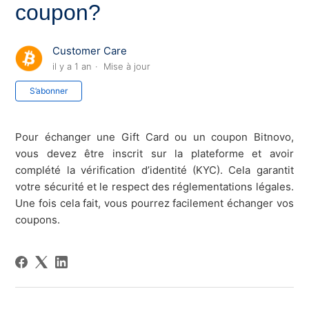
coupon?
Customer Care
il y a 1 an
Mise à jour
Pas encore suivi par quelqu'un
S’abonner
Pour échanger une Gift Card ou un coupon Bitnovo,
vous devez être inscrit sur la plateforme et avoir
complété la vérification d’identité (KYC). Cela garantit
votre sécurité et le respect des réglementations légales.
Une fois cela fait, vous pourrez facilement échanger vos
coupons.