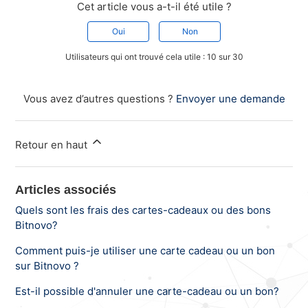
Cet article vous a-t-il été utile ?
Oui
Non
Utilisateurs qui ont trouvé cela utile : 10 sur 30
Vous avez d’autres questions ?
Envoyer une demande
Retour en haut
Articles associés
Quels sont les frais des cartes-cadeaux ou des bons
Bitnovo?
Comment puis-je utiliser une carte cadeau ou un bon
sur Bitnovo ?
Est-il possible d'annuler une carte-cadeau ou un bon?