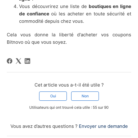
Vous découvrirez une liste de
boutiques en ligne
de confiance
où les acheter en toute sécurité et
commodité depuis chez vous.
Cela vous donne la liberté d'acheter vos coupons
Bitnovo où que vous soyez.
Cet article vous a-t-il été utile ?
Oui
Non
Utilisateurs qui ont trouvé cela utile : 55 sur 90
Vous avez d’autres questions ?
Envoyer une demande