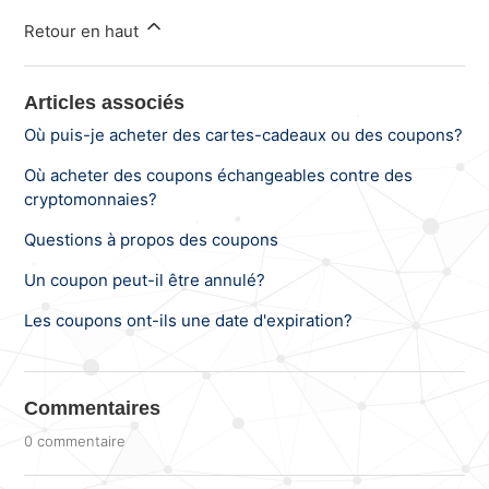
Retour en haut
Articles associés
Où puis-je acheter des cartes-cadeaux ou des coupons?
Où acheter des coupons échangeables contre des
cryptomonnaies?
Questions à propos des coupons
Un coupon peut-il être annulé?
Les coupons ont-ils une date d'expiration?
Commentaires
0 commentaire