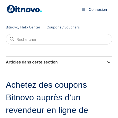
Connexion
Bitnovo, Help Center
Coupons / vouchers
Articles dans cette section
Achetez des coupons
Bitnovo auprès d'un
revendeur en ligne de