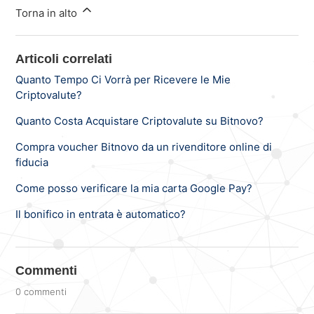
Torna in alto
Articoli correlati
Quanto Tempo Ci Vorrà per Ricevere le Mie
Criptovalute?
Quanto Costa Acquistare Criptovalute su Bitnovo?
Compra voucher Bitnovo da un rivenditore online di
fiducia
Come posso verificare la mia carta Google Pay?
Il bonifico in entrata è automatico?
Commenti
0 commenti