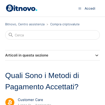
Accedi
Bitnovo, Centro assistenza
Compra criptovalute
Articoli in questa sezione
Quali Sono i Metodi di
Pagamento Accettati?
Customer Care