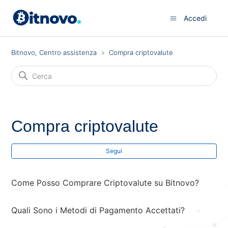
Accedi
Bitnovo, Centro assistenza
Compra criptovalute
Compra criptovalute
No
Segui
Come Posso Comprare Criptovalute su Bitnovo?
Quali Sono i Metodi di Pagamento Accettati?