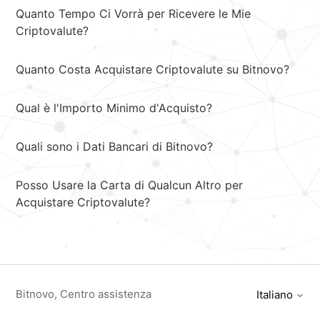
Quanto Tempo Ci Vorrà per Ricevere le Mie
Criptovalute?
Quanto Costa Acquistare Criptovalute su Bitnovo?
Qual è l'Importo Minimo d'Acquisto?
Quali sono i Dati Bancari di Bitnovo?
Posso Usare la Carta di Qualcun Altro per
Acquistare Criptovalute?
Bitnovo, Centro assistenza
Italiano