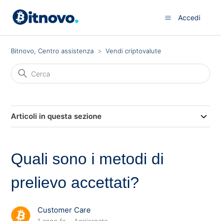
Accedi
Bitnovo, Centro assistenza
Vendi criptovalute
Articoli in questa sezione
Quali sono i metodi di
prelievo accettati?
Customer Care