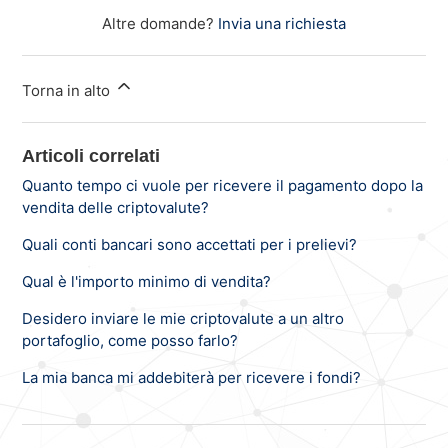
Altre domande?
Invia una richiesta
Torna in alto
Articoli correlati
Quanto tempo ci vuole per ricevere il pagamento dopo la
vendita delle criptovalute?
Quali conti bancari sono accettati per i prelievi?
Qual è l'importo minimo di vendita?
Desidero inviare le mie criptovalute a un altro
portafoglio, come posso farlo?
La mia banca mi addebiterà per ricevere i fondi?