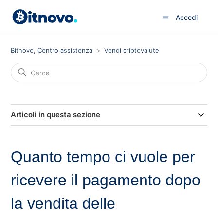
Accedi
Bitnovo, Centro assistenza
Vendi criptovalute
Articoli in questa sezione
Quanto tempo ci vuole per
ricevere il pagamento dopo
la vendita delle