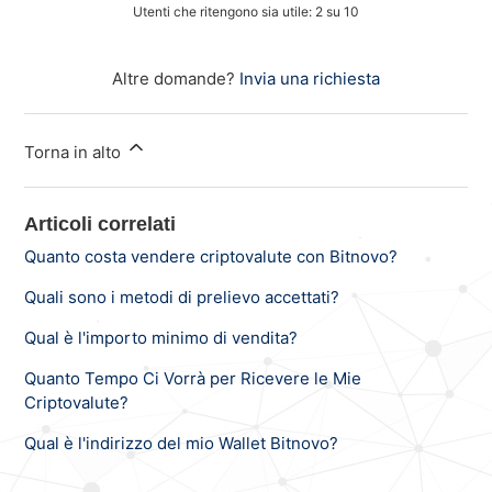
Utenti che ritengono sia utile: 2 su 10
Altre domande?
Invia una richiesta
Torna in alto
Articoli correlati
Quanto costa vendere criptovalute con Bitnovo?
Quali sono i metodi di prelievo accettati?
Qual è l'importo minimo di vendita?
Quanto Tempo Ci Vorrà per Ricevere le Mie
Criptovalute?
Qual è l'indirizzo del mio Wallet Bitnovo?