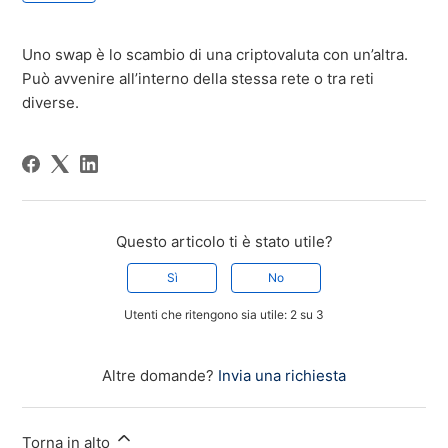
Uno swap è lo scambio di una criptovaluta con un’altra.
Può avvenire all’interno della stessa rete o tra reti
diverse.
Questo articolo ti è stato utile?
Sì
No
Utenti che ritengono sia utile: 2 su 3
Altre domande?
Invia una richiesta
Torna in alto