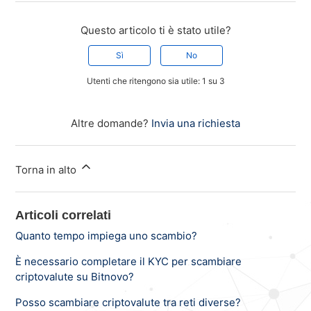
Questo articolo ti è stato utile?
Sì
No
Utenti che ritengono sia utile: 1 su 3
Altre domande?
Invia una richiesta
Torna in alto
Articoli correlati
Quanto tempo impiega uno scambio?
È necessario completare il KYC per scambiare
criptovalute su Bitnovo?
Posso scambiare criptovalute tra reti diverse?