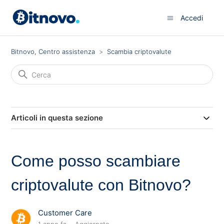
Accedi
Bitnovo, Centro assistenza
Scambia criptovalute
Articoli in questa sezione
Come posso scambiare
criptovalute con Bitnovo?
Customer Care