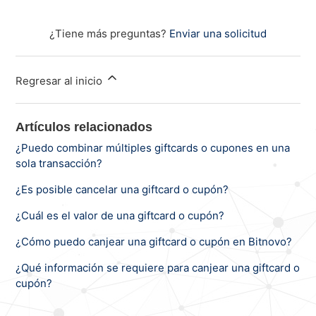
¿Tiene más preguntas?
Enviar una solicitud
Regresar al inicio
Artículos relacionados
¿Puedo combinar múltiples giftcards o cupones en una
sola transacción?
¿Es posible cancelar una giftcard o cupón?
¿Cuál es el valor de una giftcard o cupón?
¿Cómo puedo canjear una giftcard o cupón en Bitnovo?
¿Qué información se requiere para canjear una giftcard o
cupón?