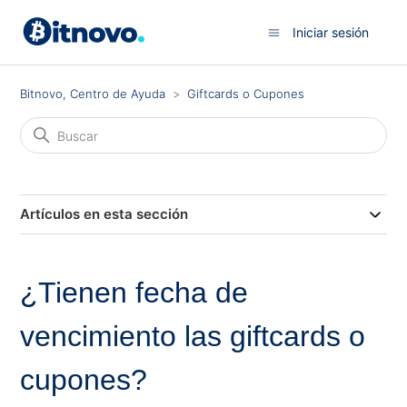
Iniciar sesión
Bitnovo, Centro de Ayuda
Giftcards o Cupones
Artículos en esta sección
¿Tienen fecha de
vencimiento las giftcards o
cupones?