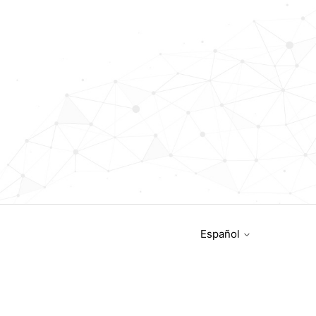
Español