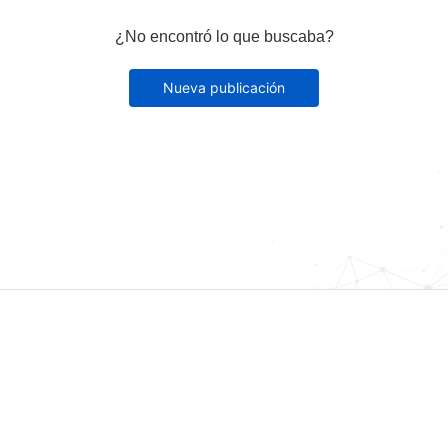
¿No encontró lo que buscaba?
Nueva publicación