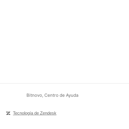
Bitnovo, Centro de Ayuda
Tecnología de Zendesk