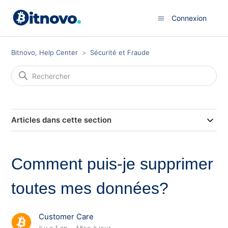
Connexion
Bitnovo, Help Center
Sécurité et Fraude
Articles dans cette section
Comment puis-je supprimer
toutes mes données?
Customer Care