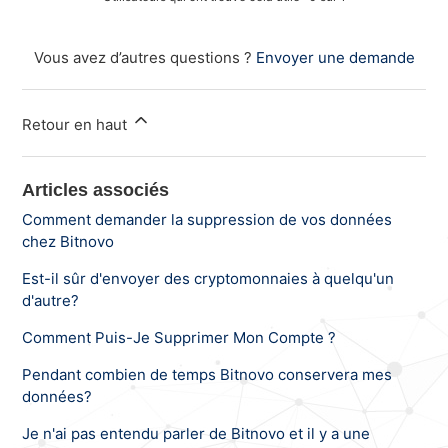
Vous avez d’autres questions ?
Envoyer une demande
Retour en haut
Articles associés
Comment demander la suppression de vos données
chez Bitnovo
Est-il sûr d'envoyer des cryptomonnaies à quelqu'un
d'autre?
Comment Puis-Je Supprimer Mon Compte ?
Pendant combien de temps Bitnovo conservera mes
données?
Je n'ai pas entendu parler de Bitnovo et il y a une