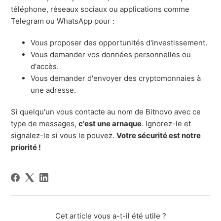
téléphone, réseaux sociaux ou applications comme
Telegram ou WhatsApp pour :
Vous proposer des opportunités d'investissement.
Vous demander vos données personnelles ou
d'accès.
Vous demander d'envoyer des cryptomonnaies à
une adresse.
Si quelqu'un vous contacte au nom de Bitnovo avec ce
type de messages,
c'est une arnaque
. Ignorez-le et
signalez-le si vous le pouvez.
Votre sécurité est notre
priorité !
Cet article vous a-t-il été utile ?