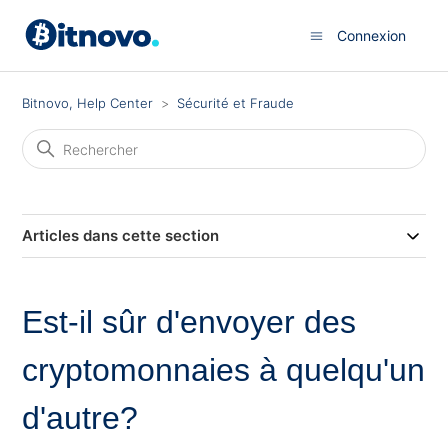
Connexion
Bitnovo, Help Center
Sécurité et Fraude
Articles dans cette section
Est-il sûr d'envoyer des
cryptomonnaies à quelqu'un
d'autre?