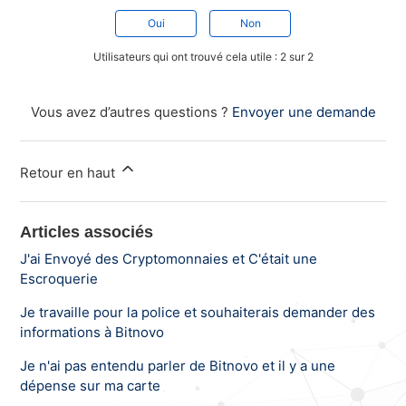
Oui
Non
Utilisateurs qui ont trouvé cela utile : 2 sur 2
Vous avez d’autres questions ?
Envoyer une demande
Retour en haut
Articles associés
J'ai Envoyé des Cryptomonnaies et C'était une
Escroquerie
Je travaille pour la police et souhaiterais demander des
informations à Bitnovo
Je n'ai pas entendu parler de Bitnovo et il y a une
dépense sur ma carte