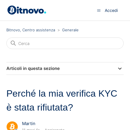
Accedi
Bitnovo, Centro assistenza
Generale
Articoli in questa sezione
Perché la mia verifica KYC
è stata rifiutata?
Martin