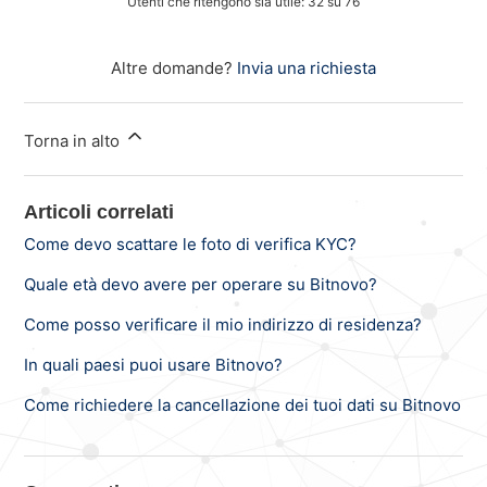
Utenti che ritengono sia utile: 32 su 76
Altre domande?
Invia una richiesta
Torna in alto
Articoli correlati
Come devo scattare le foto di verifica KYC?
Quale età devo avere per operare su Bitnovo?
Come posso verificare il mio indirizzo di residenza?
In quali paesi puoi usare Bitnovo?
Come richiedere la cancellazione dei tuoi dati su Bitnovo