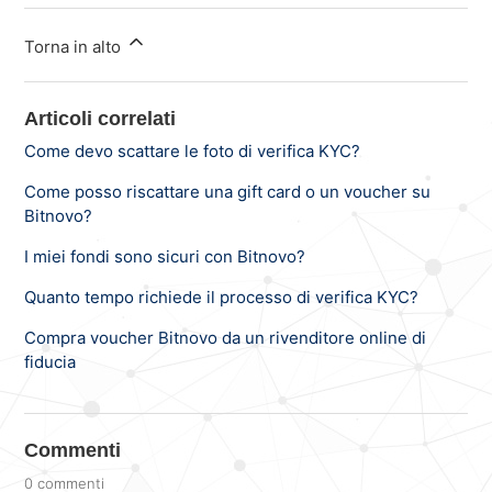
Torna in alto
Articoli correlati
Come devo scattare le foto di verifica KYC?
Come posso riscattare una gift card o un voucher su
Bitnovo?
I miei fondi sono sicuri con Bitnovo?
Quanto tempo richiede il processo di verifica KYC?
Compra voucher Bitnovo da un rivenditore online di
fiducia
Commenti
0 commenti