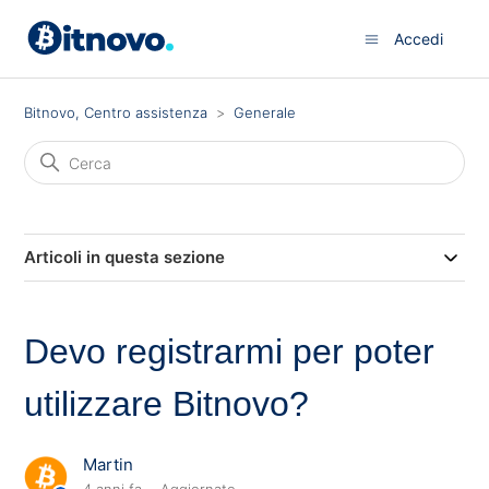
Accedi
Bitnovo, Centro assistenza
Generale
Articoli in questa sezione
Devo registrarmi per poter
utilizzare Bitnovo?
Martin