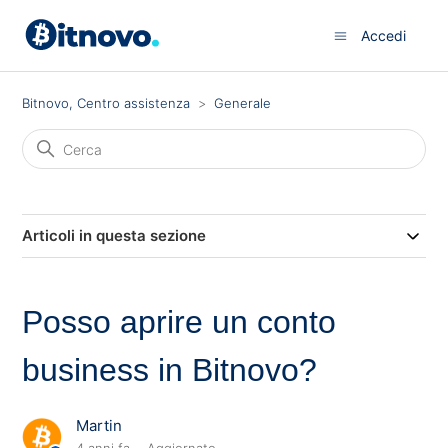
Accedi
Bitnovo, Centro assistenza
Generale
Articoli in questa sezione
Posso aprire un conto
business in Bitnovo?
Martin