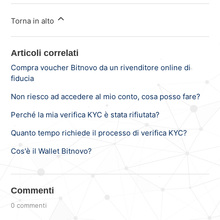
Torna in alto
Articoli correlati
Compra voucher Bitnovo da un rivenditore online di
fiducia
Non riesco ad accedere al mio conto, cosa posso fare?
Perché la mia verifica KYC è stata rifiutata?
Quanto tempo richiede il processo di verifica KYC?
Cos'è il Wallet Bitnovo?
Commenti
0 commenti