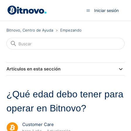
Iniciar sesión
Bitnovo, Centro de Ayuda
Empezando
Artículos en esta sección
¿Qué edad debo tener para
operar en Bitnovo?
Customer Care