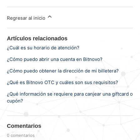
Regresar al inicio
Artículos relacionados
¿Cuál es su horario de atención?
¿Cómo puedo abrir una cuenta en Bitnovo?
¿Cómo puedo obtener la dirección de mi billetera?
¿Qué es Bitnovo OTC y cuáles son sus requisitos?
¿Qué información se requiere para canjear una giftcard o
cupón?
Comentarios
0 comentarios