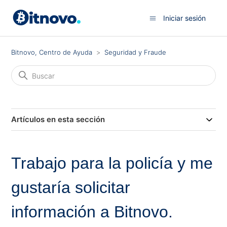
Iniciar sesión
Bitnovo, Centro de Ayuda
Seguridad y Fraude
Artículos en esta sección
Trabajo para la policía y me
gustaría solicitar
información a Bitnovo.