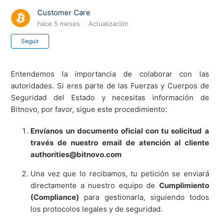
Customer Care
hace 5 meses
Actualización
Nadie lo sigue aún
Seguir
Entendemos la importancia de colaborar con las
autoridades. Si eres parte de las Fuerzas y Cuerpos de
Seguridad del Estado y necesitas información de
Bitnovo, por favor, sigue este procedimiento:
Envíanos un documento oficial con tu solicitud a
través de nuestro email de atención al cliente
authorities@bitnovo.com
Una vez que lo recibamos, tu petición se enviará
directamente a nuestro equipo de
Cumplimiento
(Compliance)
para gestionarla, siguiendo todos
los protocolos legales y de seguridad.