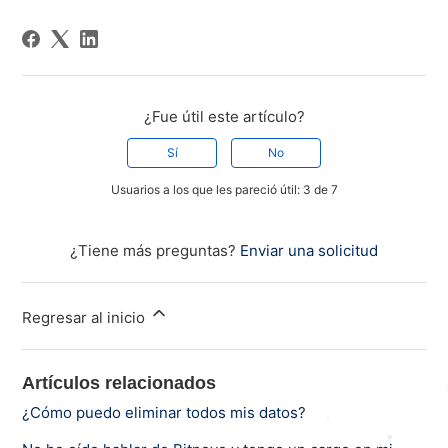
¿Fue útil este artículo?
Sí
No
Usuarios a los que les pareció útil: 3 de 7
¿Tiene más preguntas?
Enviar una solicitud
Regresar al inicio
Artículos relacionados
¿Cómo puedo eliminar todos mis datos?