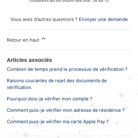
Utilisateurs qui ont trouvé cela utile : 36 sur 70
Vous avez d’autres questions ?
Envoyer une demande
Retour en haut
Articles associés
Combien de temps prend le processus de vérification ?
Raisons courantes de rejet des documents de
vérification.
Pourquoi dois-je vérifier mon compte ?
Comment puis-je vérifier mon adresse de résidence ?
Comment puis-je vérifier ma carte Apple Pay ?