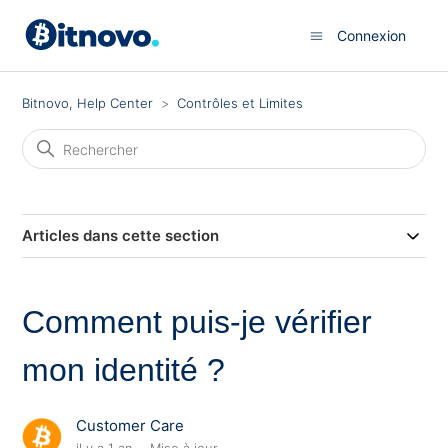
Connexion
Bitnovo, Help Center
Contrôles et Limites
Articles dans cette section
Comment puis-je vérifier
mon identité ?
Customer Care