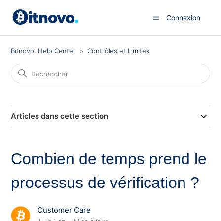
Connexion
Bitnovo, Help Center
Contrôles et Limites
Articles dans cette section
Combien de temps prend le
processus de vérification ?
Customer Care