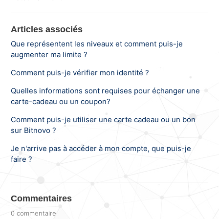
Articles associés
Que représentent les niveaux et comment puis-je
augmenter ma limite ?
Comment puis-je vérifier mon identité ?
Quelles informations sont requises pour échanger une
carte-cadeau ou un coupon?
Comment puis-je utiliser une carte cadeau ou un bon
sur Bitnovo ?
Je n'arrive pas à accéder à mon compte, que puis-je
faire ?
Commentaires
0 commentaire