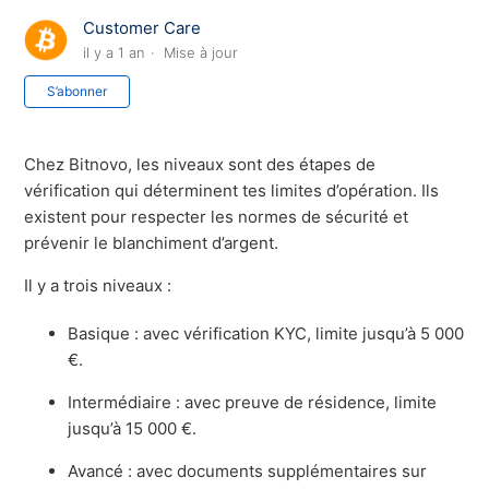
Customer Care
il y a 1 an
Mise à jour
Pas encore suivi par quelqu'un
S’abonner
Chez Bitnovo, les niveaux sont des étapes de
vérification qui déterminent tes limites d’opération. Ils
existent pour respecter les normes de sécurité et
prévenir le blanchiment d’argent.
Il y a trois niveaux :
Basique : avec vérification KYC, limite jusqu’à 5 000
€.
Intermédiaire : avec preuve de résidence, limite
jusqu’à 15 000 €.
Avancé : avec documents supplémentaires sur