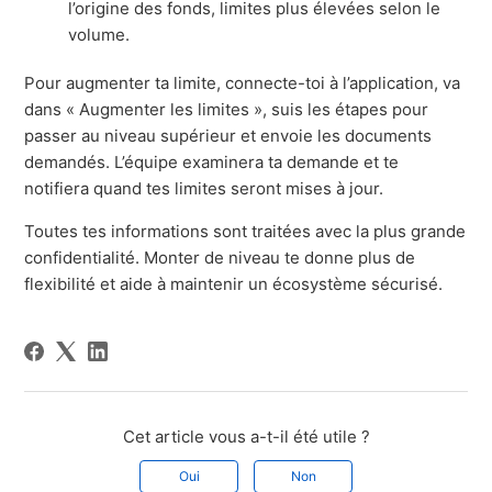
l’origine des fonds, limites plus élevées selon le
volume.
Pour augmenter ta limite, connecte-toi à l’application, va
dans « Augmenter les limites », suis les étapes pour
passer au niveau supérieur et envoie les documents
demandés. L’équipe examinera ta demande et te
notifiera quand tes limites seront mises à jour.
Toutes tes informations sont traitées avec la plus grande
confidentialité. Monter de niveau te donne plus de
flexibilité et aide à maintenir un écosystème sécurisé.
Cet article vous a-t-il été utile ?
Oui
Non