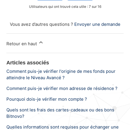
Utilisateurs qui ont trouvé cela utile : 7 sur 16
Vous avez d’autres questions ?
Envoyer une demande
Retour en haut
Articles associés
Comment puis-je vérifier l'origine de mes fonds pour
atteindre le Niveau Avancé ?
Comment puis-je vérifier mon adresse de résidence ?
Pourquoi dois-je vérifier mon compte ?
Quels sont les frais des cartes-cadeaux ou des bons
Bitnovo?
Quelles informations sont requises pour échanger une