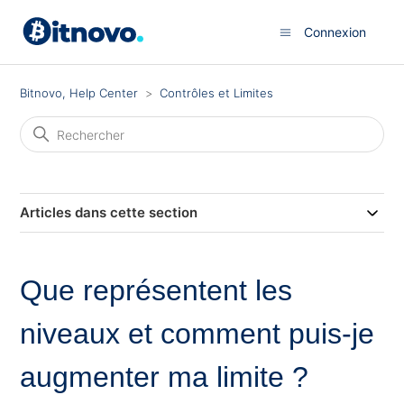
Connexion
Bitnovo, Help Center
Contrôles et Limites
Articles dans cette section
Que représentent les
niveaux et comment puis-je
augmenter ma limite ?