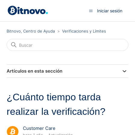
Iniciar sesión
Bitnovo, Centro de Ayuda
Verificaciones y Límites
Artículos en esta sección
¿Cuánto tiempo tarda
realizar la verificación?
Customer Care