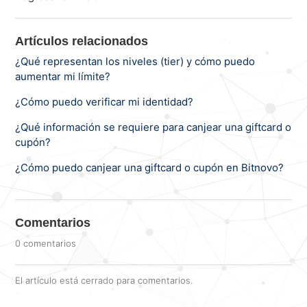
Artículos relacionados
¿Qué representan los niveles (tier) y cómo puedo
aumentar mi límite?
¿Cómo puedo verificar mi identidad?
¿Qué información se requiere para canjear una giftcard o
cupón?
¿Cómo puedo canjear una giftcard o cupón en Bitnovo?
Comentarios
0 comentarios
El artículo está cerrado para comentarios.