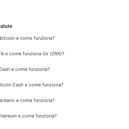
alute
 bitcoin e come funziona?
'è e come funziona 0x (ZRX)?
Dash e come funziona?
itcoin Cash e come funziona?
ardano e come funziona?
thereum e come funziona?