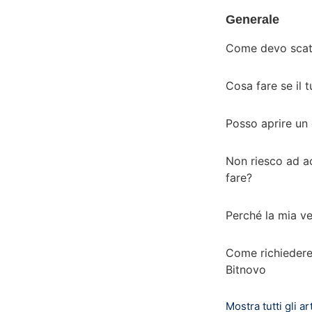
Generale
Come devo scatt
Cosa fare se il 
Posso aprire un
Non riesco ad a
fare?
Perché la mia ve
Come richiedere 
Bitnovo
Mostra tutti gli art