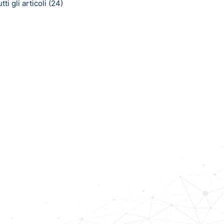
tti gli articoli (24)